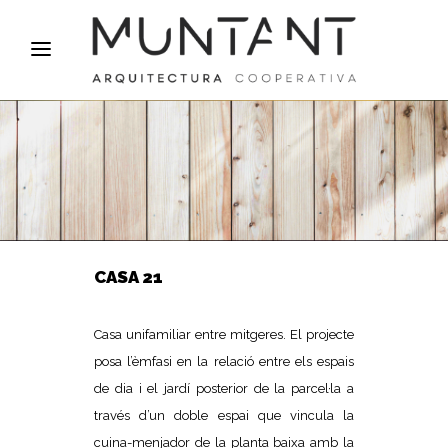
CASA 21
Casa unifamiliar entre mitgeres. El projecte
posa l’èmfasi en la relació entre els espais
de dia i el jardí posterior de la parcel·la a
través d’un doble espai que vincula la
cuina-menjador de la planta baixa amb la