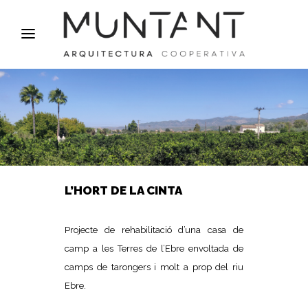
L’HORT DE LA CINTA
Projecte de rehabilitació d’una casa de
camp a les Terres de l’Ebre envoltada de
camps de tarongers i molt a prop del riu
Ebre.