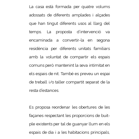
La casa està formada per quatre volums
adossats de diferents amplades i alçades
que han tingut diferents usos al llarg del
temps. La proposta d’intervenció va
encaminada a convertir-la en segona
residència per diferents unitats familiars
amb la voluntat de compartir els espais
comuns però mantenint la seva intimitat en
els espais de nit. També es preveu un espai
de treball i/o taller compartit separat de la
resta d’estances.
Es proposa reordenar les obertures de les
façanes respectant les proporcions de buit-
ple existents per tal de guanyar llum en els
espais de dia i a les habitacions principals,