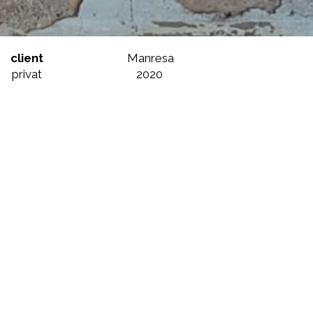
client
Manresa
privat
2020