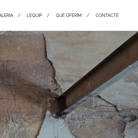
ALERIA
L’EQUIP
QUÈ OFERIM
CONTACTE